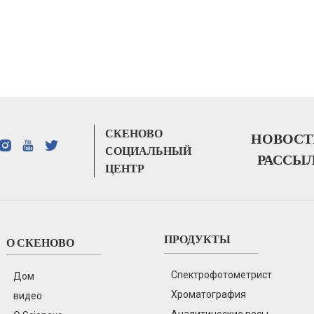
СКЕНОВО
НОВОСТ
СОЦИАЛЬНЫЙ
РАССЫ
ЦЕНТР
ПРОДУКТЫ
О СКЕНОВО
Спектрофотометрист
Дом
Хроматография
видео