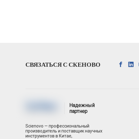
СВЯЗАТЬСЯ С СКЕНОВО
Надежный
партнер
Scienovo — профессиональный
производитель и поставщик научных
инструментов в Китае,