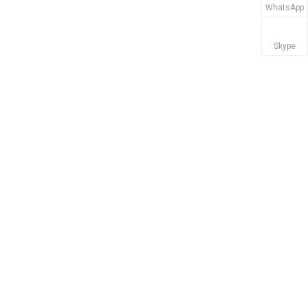
WhatsApp
Skype