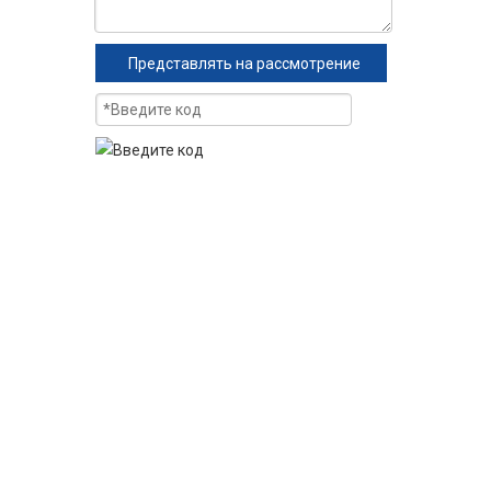
Представлять на рассмотрение