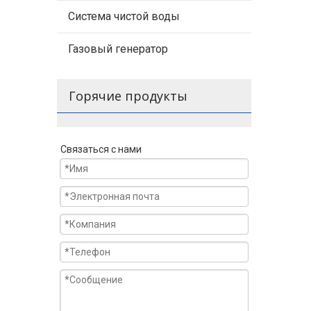
Система чистой воды
Газовый генератор
Горячие продукты
Связаться с нами