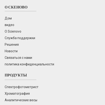
О СКЕНОВО
Дом
видео
О Scienovo
Служба поддержки
Решения
Новости
Связаться с нами
политика конфиденциальности
ПРОДУКТЫ
Спектрофотометрист
Хроматография
Аналитические весы