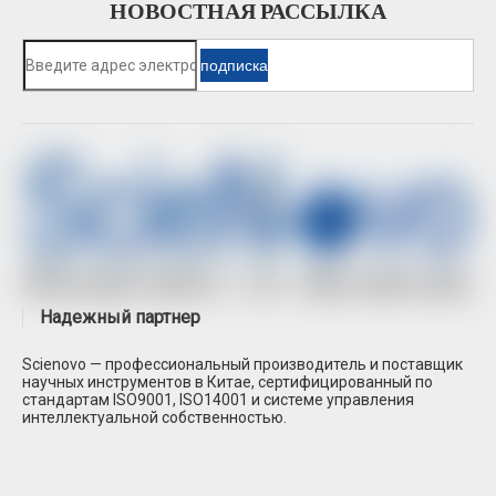
НОВОСТНАЯ РАССЫЛКА
подписка
Надежный партнер
Scienovo — профессиональный производитель и поставщик
научных инструментов в Китае, сертифицированный по
стандартам ISO9001, ISO14001 и системе управления
интеллектуальной собственностью.