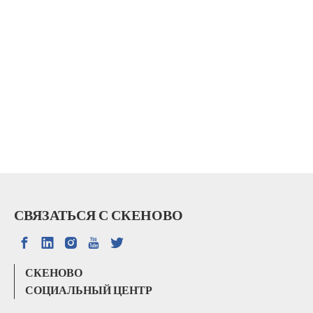
СВЯЗАТЬСЯ С СКЕНОВО
СКЕНОВО
СОЦИАЛЬНЫЙ ЦЕНТР