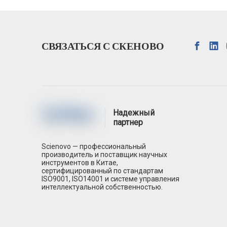
СВЯЗАТЬСЯ С СКЕНОВО
Надежный
партнер
Атом
Scienovo — профессиональный
производитель и поставщик научных
инструментов в Китае,
сертифицированный по стандартам
ISO9001, ISO14001 и системе управления
интеллектуальной собственностью.