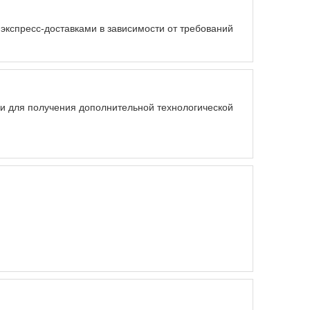
экспресс-доставками в зависимости от требований
ами для получения дополнительной технологической