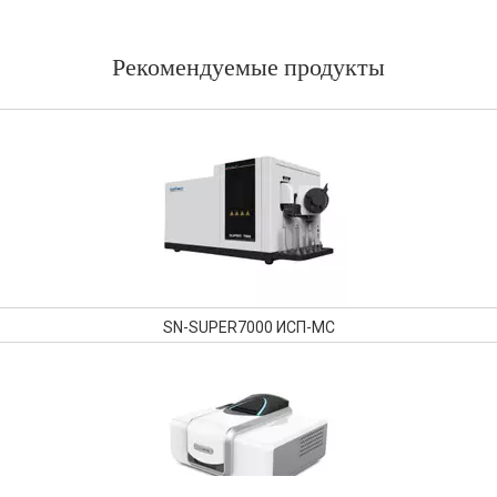
Рекомендуемые продукты
SN-SUPER7000 ИСП-МС