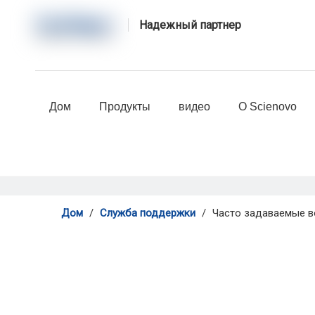
Надежный партнер
Дом
Продукты
видео
О Scienovo
Дом
/
Служба поддержки
/
Часто задаваемые 