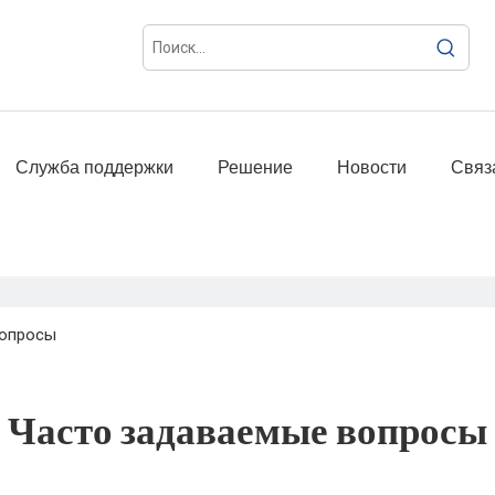
Служба поддержки
Решение
Новости
Связ
вопросы
Часто задаваемые вопросы