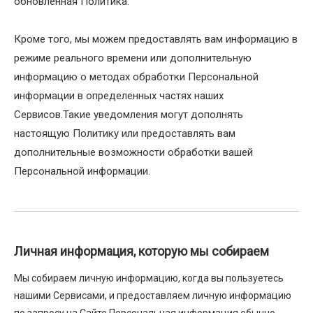
обновленная Политика.
Кроме того, мы можем предоставлять вам информацию в
режиме реального времени или дополнительную
информацию о методах обработки Персональной
информации в определенных частях наших
Сервисов.Такие уведомления могут дополнять
настоящую Политику или предоставлять вам
дополнительные возможности обработки вашей
Персональной информации.
Личная информация, которую мы собираем
Мы собираем личную информацию, когда вы пользуетесь
нашими Сервисами, и предоставляем личную информацию