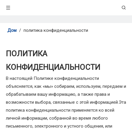
Дом
/
политика конфиденциальности
ПОЛИТИКА
КОНФИДЕНЦИАЛЬНОСТИ
В настоящей Политике конфиденциальности
объясняется, как «мы» собираем, используем, передаем и
обрабатываем вашу информацию, а также права и
возможности выбора, связанные с этой информацией.Эта
политика конфиденциальности применяется ко всей
личной информации, собранной во время любого
письменного, электронного и устного общения, или