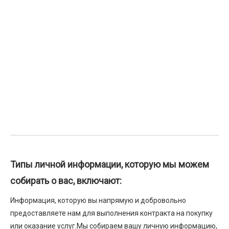
Типы личной информации, которую мы можем
собирать о вас, включают:
Информация, которую вы напрямую и добровольно
предоставляете нам для выполнения контракта на покупку
или оказание услуг.Мы собираем вашу личную информацию,