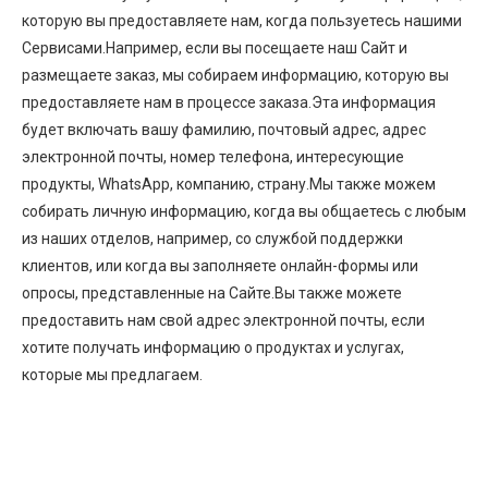
которую вы предоставляете нам, когда пользуетесь нашими
Сервисами.Например, если вы посещаете наш Сайт и
размещаете заказ, мы собираем информацию, которую вы
предоставляете нам в процессе заказа.Эта информация
будет включать вашу фамилию, почтовый адрес, адрес
электронной почты, номер телефона, интересующие
продукты, WhatsApp, компанию, страну.Мы также можем
собирать личную информацию, когда вы общаетесь с любым
из наших отделов, например, со службой поддержки
клиентов, или когда вы заполняете онлайн-формы или
опросы, представленные на Сайте.Вы также можете
предоставить нам свой адрес электронной почты, если
хотите получать информацию о продуктах и ​​услугах,
которые мы предлагаем.