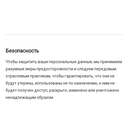
Безопасность
Чтобы защитить ваши персональные данные, мы принимаем
разумные меры предосторожности и следуем передовым
отраслевым практикам, чтобы гарантировать, что они не
будут утеряны, использованы не по назначению, к ним не
будет получен доступ, раскрыто, изменено или уничтожено
ненадлежащим образом.