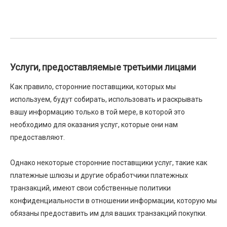
Услуги, предоставляемые третьими лицами
Как правило, сторонние поставщики, которых мы
используем, будут собирать, использовать и раскрывать
вашу информацию только в той мере, в которой это
необходимо для оказания услуг, которые они нам
предоставляют.
Однако некоторые сторонние поставщики услуг, такие как
платежные шлюзы и другие обработчики платежных
транзакций, имеют свои собственные политики
конфиденциальности в отношении информации, которую мы
обязаны предоставить им для ваших транзакций покупки.