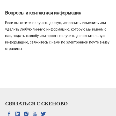
Вопросы и контактная информация
Если вы хотите: получить доступ, исправить, изменить или
удалить любую личную информацию, которую мы имеем о
вас, подать жалобу или просто получить дополнительную
информацию, свяжитесь с нами по электронной почте внизу
страницы.
СВЯЗАТЬСЯ С СКЕНОВО