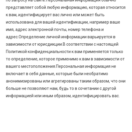
по запросу на Сайте.Персональная информация обычно
представляет собой любую информацию, которая относится
к вам, идентифицирует вас лично или может быть
использована для вашей идентификации, например ваше
имя, адрес электронной почты, номер телефона и
адрес.Определение личной информации варьируется в
зависимости от юрисдикции.В соответствии с настоящей
Политикой конфиденциальности к вам применяется только
то определение, которое применимо к вам в зависимости от
вашего местоположения.Персональная информация не
включает в себя данные, которые были необратимо
анонимизированы или агрегированы таким образом, что они
больше не позволяют нам, будь то в сочетании с другой
информацией или иным образом, идентифицировать вас.