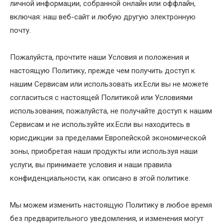
личной информации, собранной онлайн или оффлайн,
включая: наш веб-сайт и любую другую электронную
почту.
Пожалуйста, прочтите наши Условия и положения и
настоящую Политику, прежде чем получить доступ к
нашим Сервисам или использовать их.Если вы не можете
согласиться с настоящей Политикой или Условиями
использования, пожалуйста, не получайте доступ к нашим
Сервисам и не используйте их.Если вы находитесь в
юрисдикции за пределами Европейской экономической
зоны, приобретая наши продукты или используя наши
услуги, вы принимаете условия и наши правила
конфиденциальности, как описано в этой политике.
Мы можем изменить настоящую Политику в любое время
без предварительного уведомления, и изменения могут