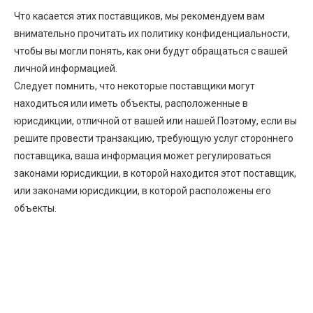
Что касается этих поставщиков, мы рекомендуем вам
внимательно прочитать их политику конфиденциальности,
чтобы вы могли понять, как они будут обращаться с вашей
личной информацией.
Следует помнить, что некоторые поставщики могут
находиться или иметь объекты, расположенные в
юрисдикции, отличной от вашей или нашей.Поэтому, если вы
решите провести транзакцию, требующую услуг стороннего
поставщика, ваша информация может регулироваться
законами юрисдикции, в которой находится этот поставщик,
или законами юрисдикции, в которой расположены его
объекты.