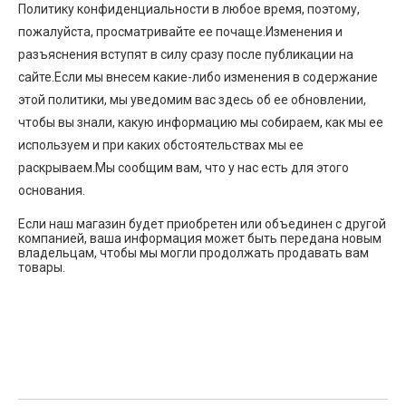
Политику конфиденциальности в любое время, поэтому,
пожалуйста, просматривайте ее почаще.Изменения и
разъяснения вступят в силу сразу после публикации на
сайте.Если мы внесем какие-либо изменения в содержание
этой политики, мы уведомим вас здесь об ее обновлении,
чтобы вы знали, какую информацию мы собираем, как мы ее
используем и при каких обстоятельствах мы ее
раскрываем.Мы сообщим вам, что у нас есть для этого
основания.
Если наш магазин будет приобретен или объединен с другой
компанией, ваша информация может быть передана новым
владельцам, чтобы мы могли продолжать продавать вам
товары.