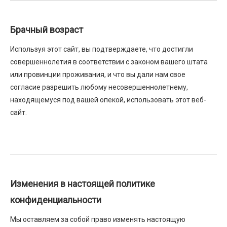
Брачный возраст
Используя этот сайт, вы подтверждаете, что достигли
совершеннолетия в соответствии с законом вашего штата
или провинции проживания, и что вы дали нам свое
согласие разрешить любому несовершеннолетнему,
находящемуся под вашей опекой, использовать этот веб-
сайт.
Изменения в настоящей политике
конфиденциальности
Мы оставляем за собой право изменять настоящую