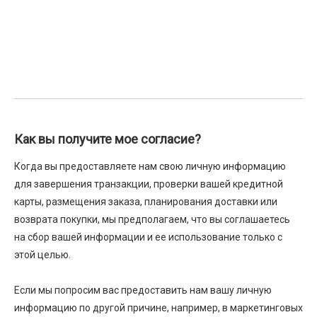
Как вы получите мое согласие?
Когда вы предоставляете нам свою личную информацию
для завершения транзакции, проверки вашей кредитной
карты, размещения заказа, планирования доставки или
возврата покупки, мы предполагаем, что вы соглашаетесь
на сбор вашей информации и ее использование только с
этой целью.
Если мы попросим вас предоставить нам вашу личную
информацию по другой причине, например, в маркетинговых