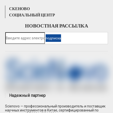
СКЕНОВО
СОЦИАЛЬНЫЙ ЦЕНТР
НОВОСТНАЯ РАССЫЛКА
подписка
Надежный партнер
Scienovo — профессиональный производитель и поставщик
научных инструментов в Китае, сертифицированный по