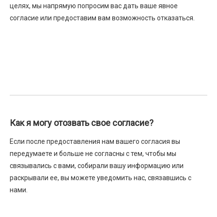
целях, мы напрямую попросим вас дать ваше явное
согласие или предоставим вам возможность отказаться.
Как я могу отозвать свое согласие?
Если после предоставления нам вашего согласия вы
передумаете и больше не согласны с тем, чтобы мы
связывались с вами, собирали вашу информацию или
раскрывали ее, вы можете уведомить нас, связавшись с
нами.