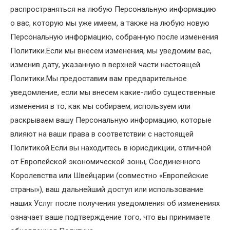
распространяться на любую Персональную информацию
о вас, которую мы уже имеем, а также на любую новую
Персональную информацию, собранную после изменения
Политики.Если мы внесем изменения, мы уведомим вас,
изменив дату, указанную в верхней части настоящей
Политики.Мы предоставим вам предварительное
уведомление, если мы внесем какие-либо существенные
изменения в то, как мы собираем, используем или
раскрываем вашу Персональную информацию, которые
влияют на ваши права в соответствии с настоящей
Политикой.Если вы находитесь в юрисдикции, отличной
от Европейской экономической зоны, Соединенного
Королевства или Швейцарии (совместно «Европейские
страны»), ваш дальнейший доступ или использование
наших Услуг после получения уведомления об изменениях
означает ваше подтверждение того, что вы принимаете