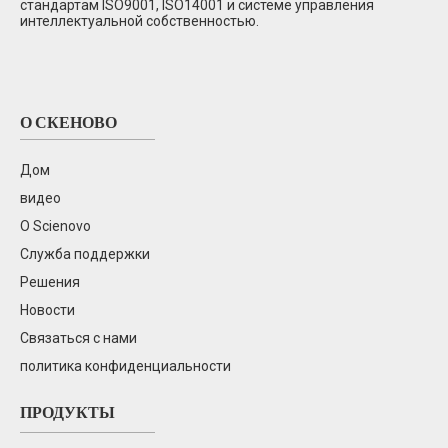
стандартам ISO9001, ISO14001 и системе управления
интеллектуальной собственностью.
О СКЕНОВО
Дом
видео
О Scienovo
Служба поддержки
Решения
Новости
Связаться с нами
политика конфиденциальности
ПРОДУКТЫ