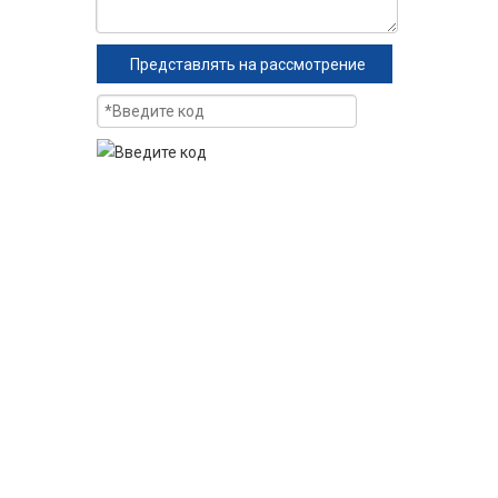
Представлять на рассмотрение