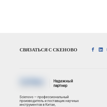
СВЯЗАТЬСЯ С СКЕНОВО
Надежный
партнер
Scienovo — профессиональный
производитель и поставщик научных
инструментов в Китае,