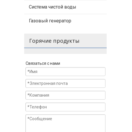
Система чистой воды
Газовый генератор
Горячие продукты
Связаться с нами