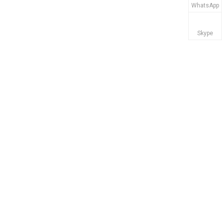
WhatsApp
Skype