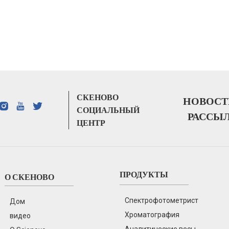
СКЕНОВО
НОВОСТ
СОЦИАЛЬНЫЙ
РАССЫ
ЦЕНТР
ПРОДУКТЫ
О СКЕНОВО
Спектрофотометрист
Дом
Хроматография
видео