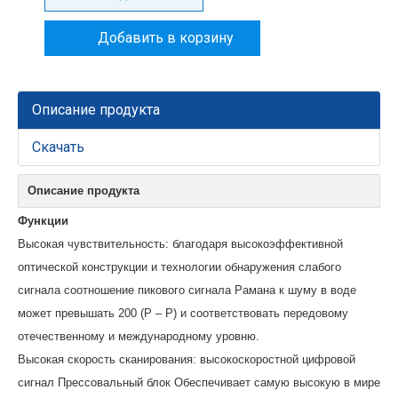
Добавить в корзину
Описание продукта
Скачать
Описание продукта
Функции
Высокая чувствительность: благодаря высокоэффективной
оптической конструкции и технологии обнаружения слабого
сигнала соотношение пикового сигнала Рамана к шуму в воде
может превышать 200 (P – P) и соответствовать передовому
отечественному и международному уровню.
Высокая скорость сканирования: высокоскоростной цифровой
сигнал Прессовальный блок Обеспечивает самую высокую в мире