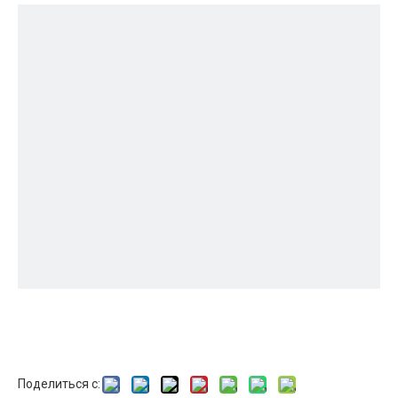
Поделиться с: