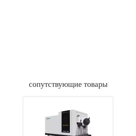
сопутствующие товары